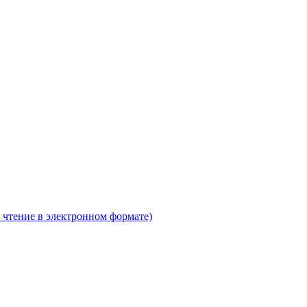
 чтение в электронном формате)