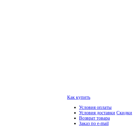
Как купить
Условия оплаты
Условия доставки
Скидки
Возврат товара
Заказ по e-mail