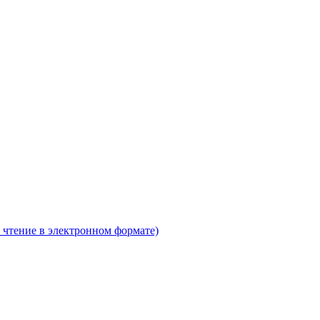
 чтение в электронном формате)