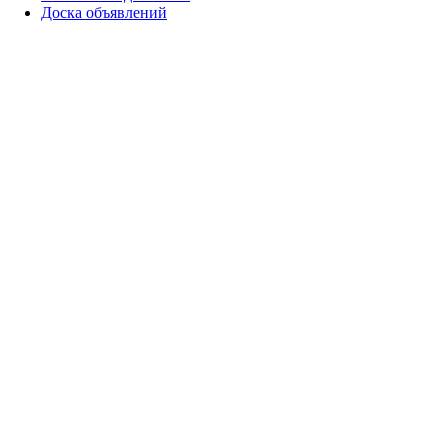
Доска объявлений