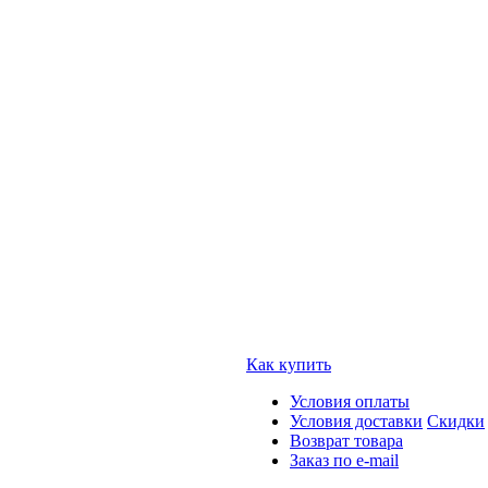
Как купить
Условия оплаты
Условия доставки
Скидки
Возврат товара
Заказ по e-mail