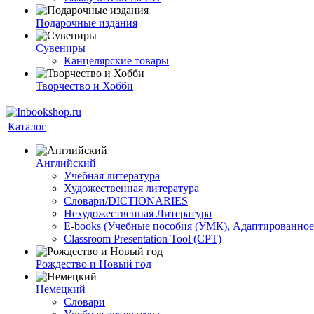
Подарочные издания
Сувениры
Канцелярские товары
Творчество и Хобби
Каталог
Английский
Учебная литература
Художественная литература
Словари/DICTIONARIES
Нехудожественная Литература
E-books (Учебные пособия (УМК), Адаптированное
Classroom Presentation Tool (CPT)
Рождество и Новый год
Немецкий
Словари