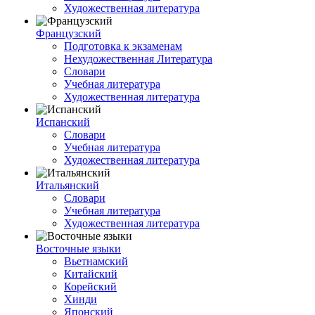
Художественная литература
Французский
Подготовка к экзаменам
Нехудожественная Литература
Словари
Учебная литература
Художественная литература
Испанский
Словари
Учебная литература
Художественная литература
Итальянский
Словари
Учебная литература
Художественная литература
Восточные языки
Вьетнамский
Китайский
Корейский
Хинди
Японский