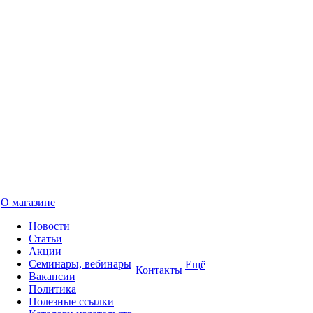
О магазине
Новости
Статьи
Акции
Семинары, вебинары
Ещё
Контакты
Вакансии
Политика
Полезные ссылки