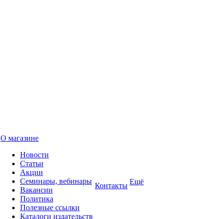
О магазине
Новости
Статьи
Акции
Семинары, вебинары
Ещё
Контакты
Вакансии
Политика
Полезные ссылки
Каталоги издательств