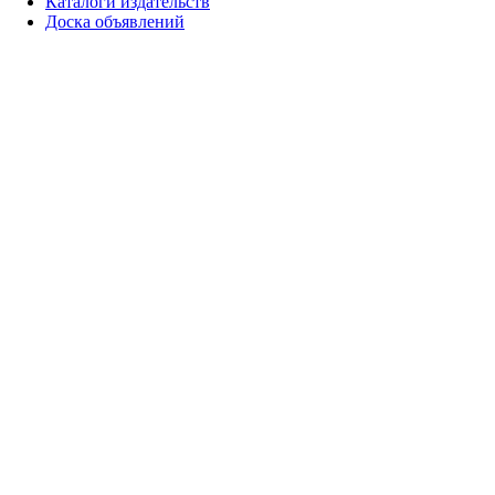
Каталоги издательств
Доска объявлений