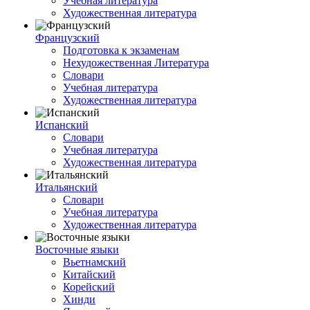
Учебная литература
Художественная литература
Французский
Подготовка к экзаменам
Нехудожественная Литература
Словари
Учебная литература
Художественная литература
Испанский
Словари
Учебная литература
Художественная литература
Итальянский
Словари
Учебная литература
Художественная литература
Восточные языки
Вьетнамский
Китайский
Корейский
Хинди