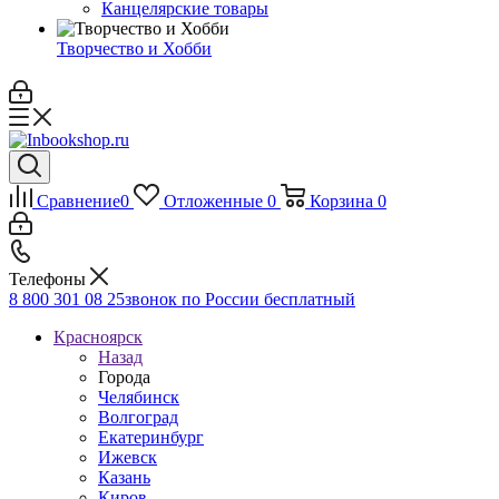
Канцелярские товары
Творчество и Хобби
Сравнение
0
Отложенные
0
Корзина
0
Телефоны
8 800 301 08 25
звонок по России бесплатный
Красноярск
Назад
Города
Челябинск
Волгоград
Екатеринбург
Ижевск
Казань
Киров