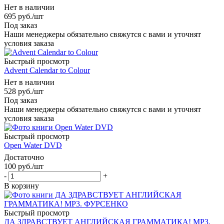
Нет в наличии
695
руб.
/шт
Под заказ
Наши менеджеры обязательно свяжутся с вами и уточнят
условия заказа
Быстрый просмотр
Advent Calendar to Colour
Нет в наличии
528
руб.
/шт
Под заказ
Наши менеджеры обязательно свяжутся с вами и уточнят
условия заказа
Быстрый просмотр
Open Water DVD
Достаточно
100
руб.
/шт
-
+
В корзину
Быстрый просмотр
ДА ЗДРАВСТВУЕТ АНГЛИЙСКАЯ ГРАММАТИКА! MP3.