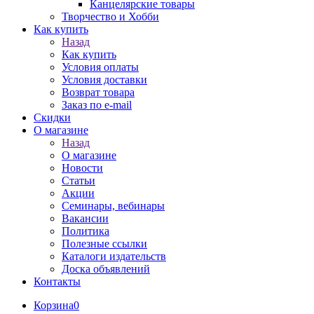
Канцелярские товары
Творчество и Хобби
Как купить
Назад
Как купить
Условия оплаты
Условия доставки
Возврат товара
Заказ по e-mail
Скидки
О магазине
Назад
О магазине
Новости
Статьи
Акции
Семинары, вебинары
Вакансии
Политика
Полезные ссылки
Каталоги издательств
Доска объявлений
Контакты
Корзина
0