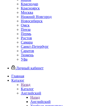
Краснодар
Красноярск
Москва
Нижний Новгород
Новосибирск
Омск
Пенза
Пермь
Ростов
Самара
Санкт-Петербург
Саратов
Тюмень
Уфа
Личный кабинет
Главная
Каталог
Назад
Каталог
Английский
Назад
Английский
Учебная литература