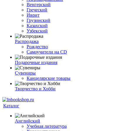
Венгерский
Греческий
Иврит
Грузинский
Казахский
Узбекский
Распродажа
Рождество
Самоучители на CD
Подарочные издания
Сувениры
Канцелярские товары
Творчество и Хобби
Каталог
Английский
Учебная литература