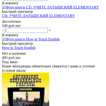
В корзину
Быстрый просмотр
CD. УЧИТЕ ЛАТЫШСКИЙ ELEMENTARY
Достаточно
100
руб.
/шт
-
+
В корзину
Быстрый просмотр
How to Teach English
Нет в наличии
495
руб.
/шт
Под заказ
Наши менеджеры обязательно свяжутся с вами и уточнят
условия заказа