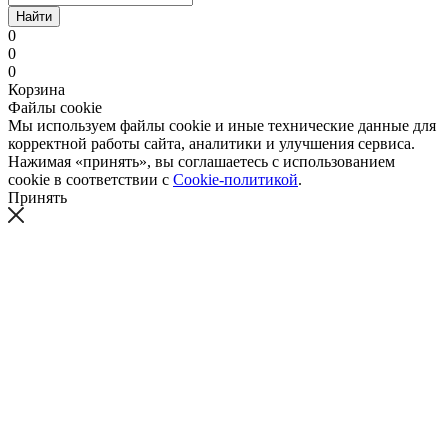
Найти
0
0
0
Корзина
Файлы cookie
Мы используем файлы cookie и иные технические данные для
корректной работы сайта, аналитики и улучшения сервиса.
Нажимая «принять», вы соглашаетесь с использованием
cookie в соответствии с
Cookie-политикой
.
Принять