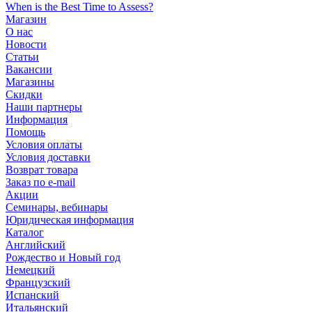
When is the Best Time to Assess?
Магазин
О нас
Новости
Статьи
Вакансии
Магазины
Скидки
Наши партнеры
Информация
Помощь
Условия оплаты
Условия доставки
Возврат товара
Заказ по e-mail
Акции
Семинары, вебинары
Юридическая информация
Каталог
Английский
Рождество и Новый год
Немецкий
Французский
Испанский
Итальянский