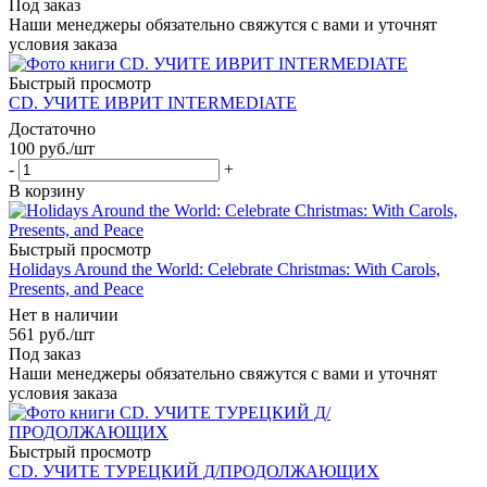
Под заказ
Наши менеджеры обязательно свяжутся с вами и уточнят
условия заказа
Быстрый просмотр
CD. УЧИТЕ ИВРИТ INTERMEDIATE
Достаточно
100
руб.
/шт
-
+
В корзину
Быстрый просмотр
Holidays Around the World: Celebrate Christmas: With Carols,
Presents, and Peace
Нет в наличии
561
руб.
/шт
Под заказ
Наши менеджеры обязательно свяжутся с вами и уточнят
условия заказа
Быстрый просмотр
CD. УЧИТЕ ТУРЕЦКИЙ Д/ПРОДОЛЖАЮЩИХ