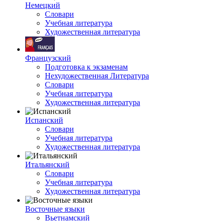
Немецкий
Словари
Учебная литература
Художественная литература
Французский
Подготовка к экзаменам
Нехудожественная Литература
Словари
Учебная литература
Художественная литература
Испанский
Словари
Учебная литература
Художественная литература
Итальянский
Словари
Учебная литература
Художественная литература
Восточные языки
Вьетнамский