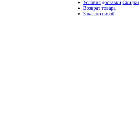
Условия доставки
Скидки
Возврат товара
Заказ по e-mail