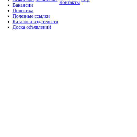
Контакты
Вакансии
Политика
Полезные ссылки
Каталоги издательств
Доска объявлений