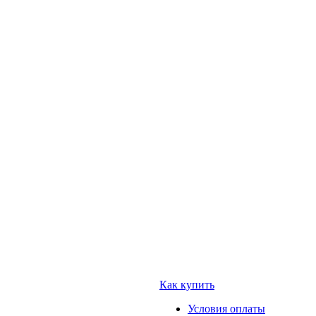
Как купить
Условия оплаты