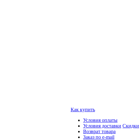
Как купить
Условия оплаты
Условия доставки
Скидки
Возврат товара
Заказ по e-mail