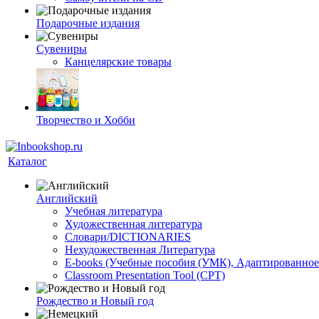
Подарочные издания
Сувениры
Канцелярские товары
Творчество и Хобби
Каталог
Английский
Учебная литература
Художественная литература
Словари/DICTIONARIES
Нехудожественная Литература
E-books (Учебные пособия (УМК), Адаптированное
Classroom Presentation Tool (CPT)
Рождество и Новый год