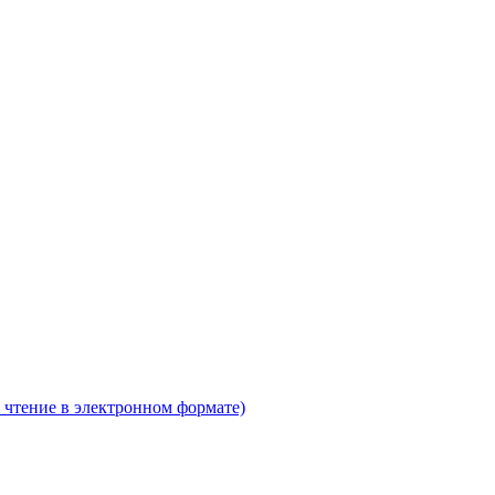
 чтение в электронном формате)