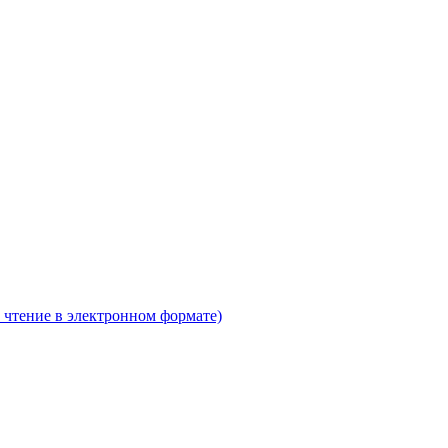
 чтение в электронном формате)