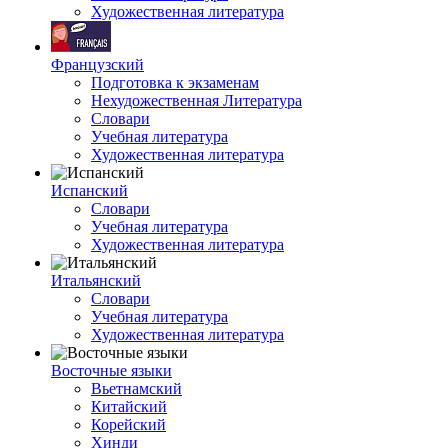
Художественная литература
Французский
Подготовка к экзаменам
Нехудожественная Литература
Словари
Учебная литература
Художественная литература
Испанский
Словари
Учебная литература
Художественная литература
Итальянский
Словари
Учебная литература
Художественная литература
Восточные языки
Вьетнамский
Китайский
Корейский
Хинди