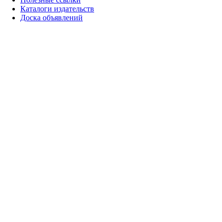
Каталоги издательств
Доска объявлений