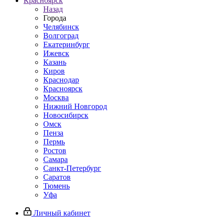
Красноярск
Назад
Города
Челябинск
Волгоград
Екатеринбург
Ижевск
Казань
Киров
Краснодар
Красноярск
Москва
Нижний Новгород
Новосибирск
Омск
Пенза
Пермь
Ростов
Самара
Санкт-Петербург
Саратов
Тюмень
Уфа
Личный кабинет