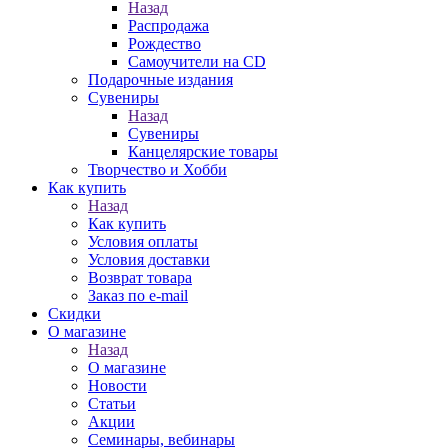
Назад
Распродажа
Рождество
Самоучители на CD
Подарочные издания
Сувениры
Назад
Сувениры
Канцелярские товары
Творчество и Хобби
Как купить
Назад
Как купить
Условия оплаты
Условия доставки
Возврат товара
Заказ по e-mail
Скидки
О магазине
Назад
О магазине
Новости
Статьи
Акции
Семинары, вебинары