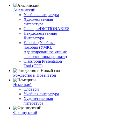
Английский
Учебная литература
Художественная
литература
Словари/DICTIONARIES
Нехудожественная
Литература
E-books (Учебные
пособия (УМК),
Адаптированное чтение
в электронном формате)
Classroom Presentation
Tool (CPT)
Рождество и Новый год
Немецкий
Словари
Учебная литература
Художественная
литература
Французский