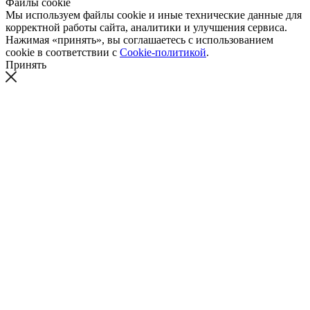
Файлы cookie
Мы используем файлы cookie и иные технические данные для
корректной работы сайта, аналитики и улучшения сервиса.
Нажимая «принять», вы соглашаетесь с использованием
cookie в соответствии с
Cookie-политикой
.
Принять