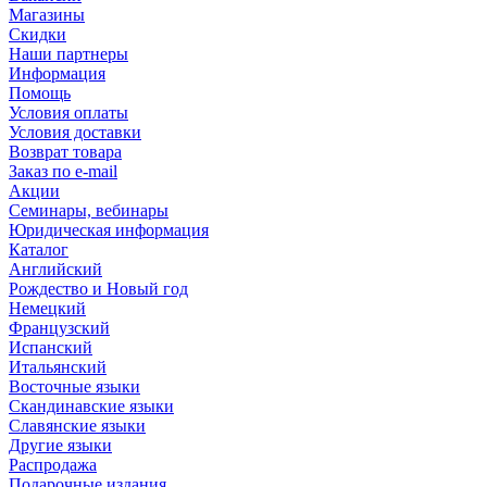
Магазины
Скидки
Наши партнеры
Информация
Помощь
Условия оплаты
Условия доставки
Возврат товара
Заказ по e-mail
Акции
Семинары, вебинары
Юридическая информация
Каталог
Английский
Рождество и Новый год
Немецкий
Французский
Испанский
Итальянский
Восточные языки
Скандинавские языки
Славянские языки
Другие языки
Распродажа
Подарочные издания