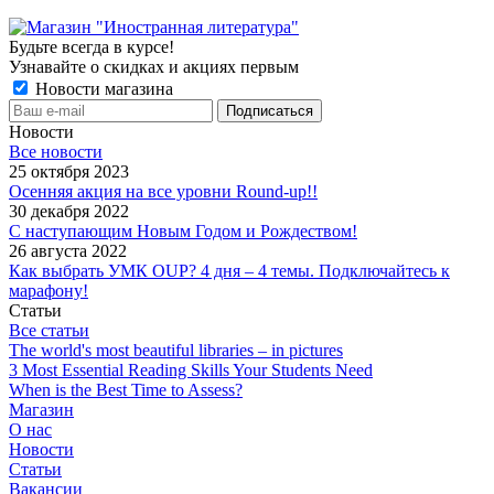
Будьте всегда в курсе!
Узнавайте о скидках и акциях первым
Новости магазина
Новости
Все новости
25 октября 2023
Осенняя акция на все уровни Round-up!!
30 декабря 2022
С наступающим Новым Годом и Рождеством!
26 августа 2022
Как выбрать УМК OUP? 4 дня – 4 темы. Подключайтесь к
марафону!
Статьи
Все статьи
The world's most beautiful libraries – in pictures
3 Most Essential Reading Skills Your Students Need
When is the Best Time to Assess?
Магазин
О нас
Новости
Статьи
Вакансии