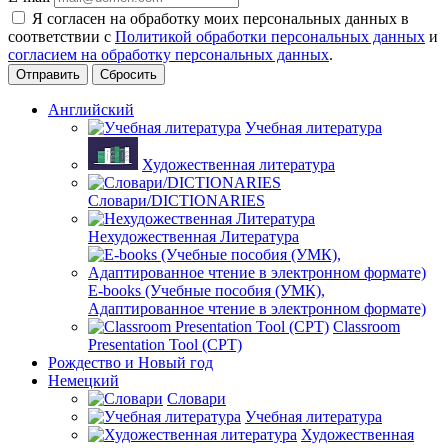
Я согласен на обработку моих персональных данных в
соответствии с
Политикой обработки персональных данных
и
согласием на обработку персональных данных
.
Сбросить
Английский
Учебная литература
Художественная литература
Словари/DICTIONARIES
Нехудожественная Литература
E-books (Учебные пособия (УМК),
Адаптированное чтение в электронном формате)
Classroom
Presentation Tool (CPT)
Рождество и Новый год
Немецкий
Словари
Учебная литература
Художественная