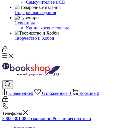
Самоучители на CD
Подарочные издания
Сувениры
Канцелярские товары
Творчество и Хобби
Сравнение
0
Отложенные
0
Корзина
0
Телефоны
8 800 301 08 25
звонок по России бесплатный