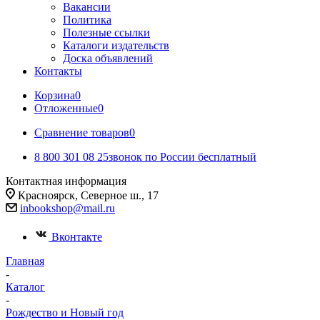
Вакансии
Политика
Полезные ссылки
Каталоги издательств
Доска объявлений
Контакты
Корзина
0
Отложенные
0
Сравнение товаров
0
8 800 301 08 25
звонок по России бесплатный
Контактная информация
Красноярск, Северное ш., 17
inbookshop@mail.ru
Вконтакте
Главная
-
Каталог
-
Рождество и Новый год