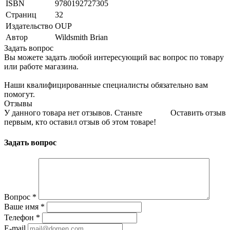
ISBN
9780192727305
Страниц
32
Издательство
OUP
Автор
Wildsmith Brian
Задать вопрос
Вы можете задать любой интересующий вас вопрос по товару
или работе магазина.
Наши квалифицированные специалисты обязательно вам
помогут.
Отзывы
У данного товара нет отзывов. Станьте
Оставить отзыв
первым, кто оставил отзыв об этом товаре!
Задать вопрос
Вопрос
*
Ваше имя
*
Телефон
*
E-mail