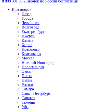
8 800 301 08 25
звонок по России бесплатный
Красноярск
Назад
Города
Челябинск
Волгоград
Екатеринбург
Ижевск
Казань
Киров
Краснодар
Красноярск
Москва
Нижний Новгород
Новосибирск
Омск
Пенза
Пермь
Ростов
Самара
Санкт-Петербург
Саратов
Тюмень
Уфа