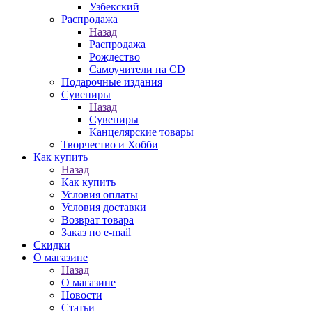
Узбекский
Распродажа
Назад
Распродажа
Рождество
Самоучители на CD
Подарочные издания
Сувениры
Назад
Сувениры
Канцелярские товары
Творчество и Хобби
Как купить
Назад
Как купить
Условия оплаты
Условия доставки
Возврат товара
Заказ по e-mail
Скидки
О магазине
Назад
О магазине
Новости
Статьи