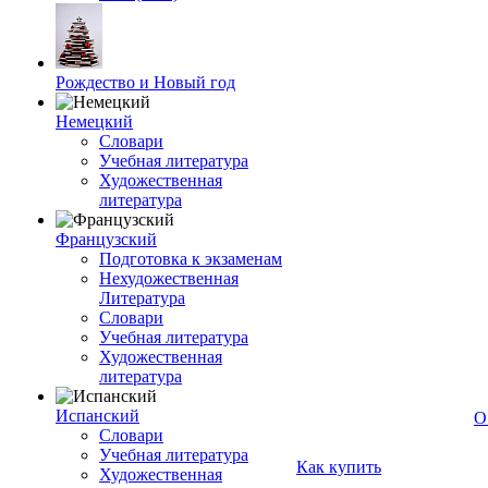
Рождество и Новый год
Немецкий
Словари
Учебная литература
Художественная
литература
Французский
Подготовка к экзаменам
Нехудожественная
Литература
Словари
Учебная литература
Художественная
литература
Испанский
О
Словари
Учебная литература
Как купить
Художественная