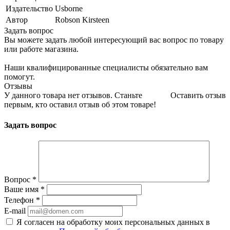
Издательство
Usborne
Автор
Robson Kirsteen
Задать вопрос
Вы можете задать любой интересующий вас вопрос по товару
или работе магазина.
Наши квалифицированные специалисты обязательно вам
помогут.
Отзывы
У данного товара нет отзывов. Станьте
Оставить отзыв
первым, кто оставил отзыв об этом товаре!
Задать вопрос
Вопрос
*
Ваше имя
*
Телефон
*
E-mail
Я согласен на обработку моих персональных данных в