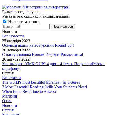
Будьте всегда в курсе!
Узнавайте о скидках и акциях первым
Новости магазина
Новости
Все новости
25 октября 2023
Осенняя акция на все уровни Round-up!!
30 декабря 2022
С наступающим Новым Годом и Рождеством!
26 августа 2022
Как выбрать УМК OUP? 4 дня – 4 темы. Подключайтесь к
марафону!
Статьи
Все статьи
The world's most beautiful libraries – in pictures
3 Most Essential Reading Skills Your Students Need
When is the Best Time to Assess?
Магазин
О нас
Новости
Статьи
Вакансии