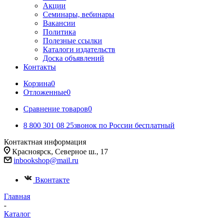
Акции
Семинары, вебинары
Вакансии
Политика
Полезные ссылки
Каталоги издательств
Доска объявлений
Контакты
Корзина
0
Отложенные
0
Сравнение товаров
0
8 800 301 08 25
звонок по России бесплатный
Контактная информация
Красноярск, Северное ш., 17
inbookshop@mail.ru
Вконтакте
Главная
-
Каталог