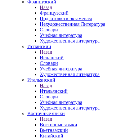
Французский
Назад
Французский
Подготовка к экзаменам
Нехудожественная Литература
Словари
Учебная литература
Художественная литература
Испанский
Назад
Испанский
Словари
Учебная литература
Художественная литература
Итальянский
Назад
Итальянский
Словари
Учебная литература
Художественная литература
Восточные языки
Назад
Восточные языки
Вьетнамский
Китайский