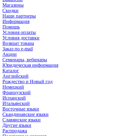
Магазины
Скидки
Наши партнеры
Информация
Помощь
Условия оплаты
Условия доставки
Возврат товара
Заказ по e-mail
Акции
Семинары, вебинары
Юридическая информация
Каталог
Английский
Рождество и Новый год
Немецкий
Французский
Испанский
Итальянский
Восточные языки
Скандинавские языки
Славянские языки
Другие языки
Распродажа