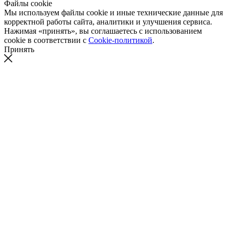
Файлы cookie
Мы используем файлы cookie и иные технические данные для
корректной работы сайта, аналитики и улучшения сервиса.
Нажимая «принять», вы соглашаетесь с использованием
cookie в соответствии с
Cookie-политикой
.
Принять