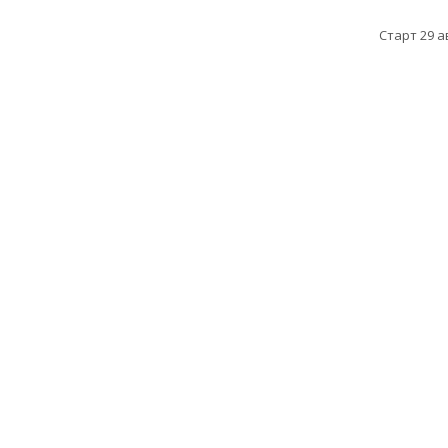
Старт 29 а