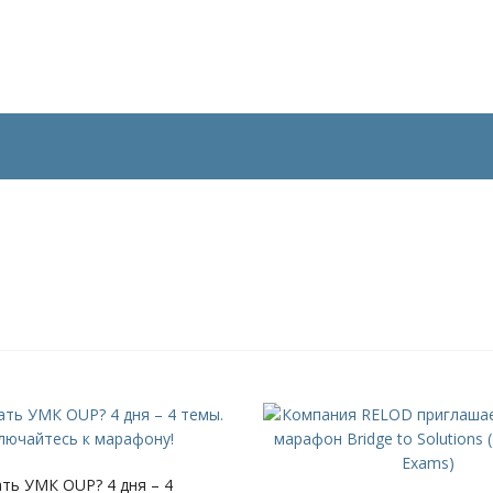
ть УМК OUP? 4 дня – 4