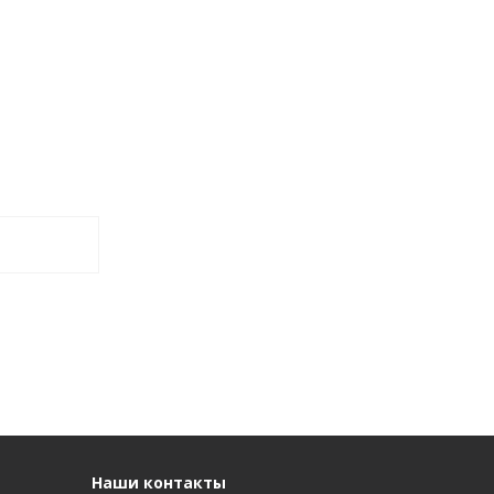
Наши контакты